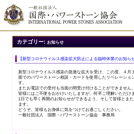
カテゴリー:
お知らせ
【新型コロナウイルス感染拡大防止による臨時休業のお知ら
新型コロナウイルス感染の急激な拡大を受け、この度、４月１
面でのパワーストーン相談・カードを使用したリベレーショ
す。
またお電話での受付も当面の間受け付けることができません
皆様にはご不便をおかけいたしますが、何卒ご理解いただけ
1日でも早く再開のお知らせができるよう、そして皆様とま
ます。
どうぞ、皆様もお身体に気をつけてお過ごしください。
一般社団法人 国際・パワーストーン協会 事務局