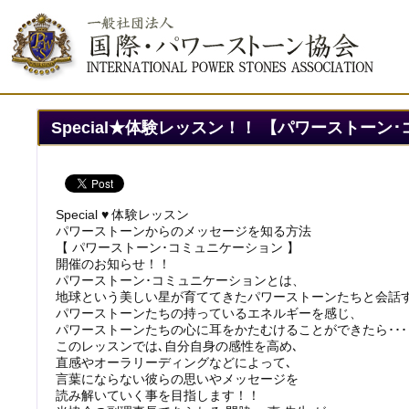
Special★体験レッスン！！ 【パワーストー
Special ♥ 体験レッスン
パワーストーンからのメッセージを知る方法
【 パワーストーン･コミュニケーション 】
開催のお知らせ！！
パワーストーン･コミュニケーションとは、
地球という美しい星が育ててきたパワーストーンたちと会話
パワーストーンたちの持っているエネルギーを感じ、
パワーストーンたちの心に耳をかたむけることができたら･･･
このレッスンでは､自分自身の感性を高め､
直感やオーラリーディングなどによって､
言葉にならない彼らの思いやメッセージを
読み解いていく事を目指します！！