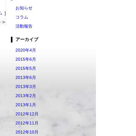
お知らせ
ム
コラム
～
活動報告
アーカイブ
2020年4月
2015年6月
2015年5月
2013年6月
2013年3月
2013年2月
2013年1月
2012年12月
2012年11月
2012年10月