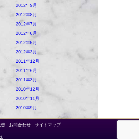
2012年9月
2012年8月
2012年7月
2012年6月
2012年5月
2012年3月
2011年12月
2011年6月
2011年3月
2010年12月
2010年11月
2010年9月
報告
お問合わせ
サイトマップ
d.