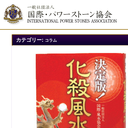
カテゴリー:
コラム