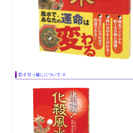
②-2 引っ越しについて-Ⅱ