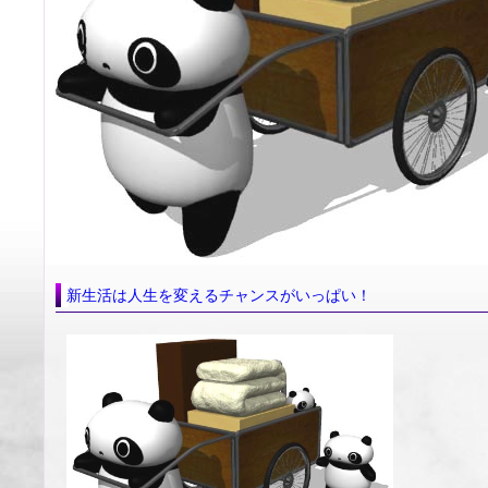
新生活は人生を変えるチャンスがいっぱい！